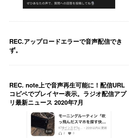
REC.アップロードエラーで音声配信でき
ず。
REC. note上で音声再生可能に！配信URL
コピペでプレイヤー表示。ラジオ配信アプ
リ最新ニュース 2020年7月