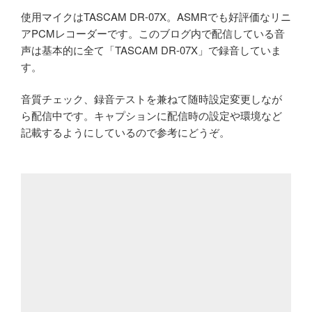
使用マイクはTASCAM DR-07X。ASMRでも好評価なリニ
アPCMレコーダーです。このブログ内で配信している音
声は基本的に全て「TASCAM DR-07X」で録音していま
す。
音質チェック、録音テストを兼ねて随時設定変更しなが
ら配信中です。キャプションに配信時の設定や環境など
記載するようにしているので参考にどうぞ。