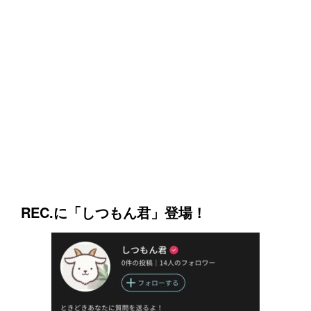
REC.に「しつもん君」登場！