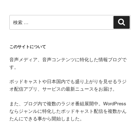
検
検
索
索:
このサイトについて
音声メディア、音声コンテンツに特化した情報ブログで
す。
ポッドキャストや日本国内でも盛り上がりを見せるラジ
オ配信アプリ、サービスの最新ニュースをお届け。
また、ブログ内で複数のラジオ番組展開中。WordPress
ならジャンルに特化したポッドキャスト配信を複数かん
たんにできる事から開始しました。