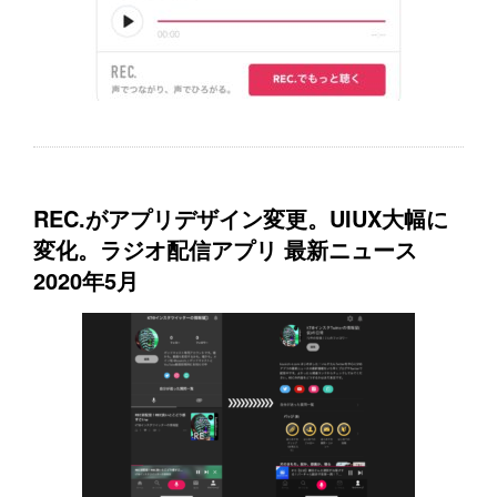
REC.がアプリデザイン変更。UIUX大幅に
変化。ラジオ配信アプリ 最新ニュース
2020年5月