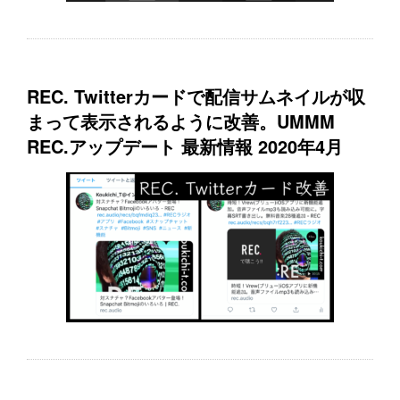
REC. Twitterカードで配信サムネイルが収
まって表示されるように改善。UMMM
REC.アップデート 最新情報 2020年4月