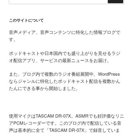
索:
このサイトについて
音声メディア、音声コンテンツに特化した情報ブログで
す。
ポッドキャストや日本国内でも盛り上がりを見せるラジ
オ配信アプリ、サービスの最新ニュースをお届け。
また、ブログ内で複数のラジオ番組展開中。WordPress
ならジャンルに特化したポッドキャスト配信を複数かん
たんにできる事から開始しました。
使用マイクはTASCAM DR-07X。ASMRでも好評価なリニ
アPCMレコーダーです。このブログ内で配信している音
声は基本的に全て「TASCAM DR-07X」で録音していま