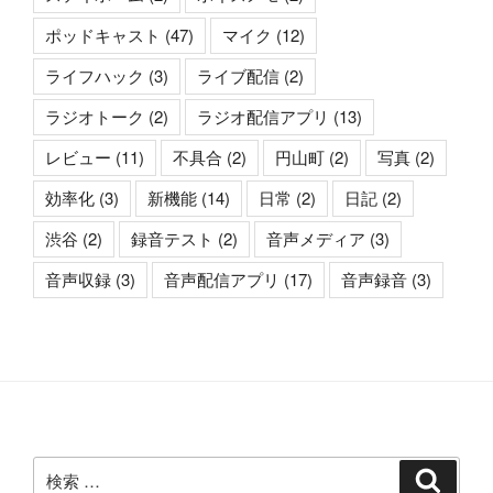
ポッドキャスト
(47)
マイク
(12)
ライフハック
(3)
ライブ配信
(2)
ラジオトーク
(2)
ラジオ配信アプリ
(13)
レビュー
(11)
不具合
(2)
円山町
(2)
写真
(2)
効率化
(3)
新機能
(14)
日常
(2)
日記
(2)
渋谷
(2)
録音テスト
(2)
音声メディア
(3)
音声収録
(3)
音声配信アプリ
(17)
音声録音
(3)
検
検
索