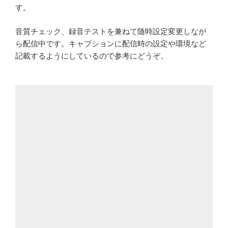
す。
音質チェック、録音テストを兼ねて随時設定変更しなが
ら配信中です。キャプションに配信時の設定や環境など
記載するようにしているので参考にどうぞ。