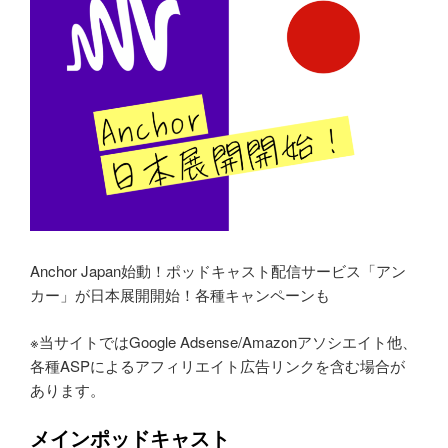
Anchor Japan始動！ポッドキャスト配信サービス「アン
カー」が日本展開開始！各種キャンペーンも
※当サイトではGoogle Adsense/Amazonアソシエイト他、
各種ASPによるアフィリエイト広告リンクを含む場合が
あります。
メインポッドキャスト