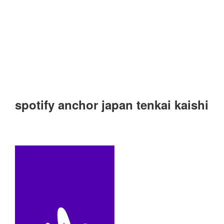
spotify anchor japan tenkai kaishi