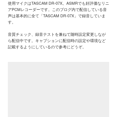
使用マイクはTASCAM DR-07X。ASMRでも好評価なリニ
アPCMレコーダーです。このブログ内で配信している音
声は基本的に全て「TASCAM DR-07X」で録音していま
す。
音質チェック、録音テストを兼ねて随時設定変更しなが
ら配信中です。キャプションに配信時の設定や環境など
記載するようにしているので参考にどうぞ。