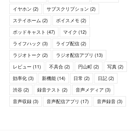
イヤホン
(2)
サブスクリプション
(2)
ステイホーム
(2)
ボイスメモ
(2)
ポッドキャスト
(47)
マイク
(12)
ライフハック
(3)
ライブ配信
(2)
ラジオトーク
(2)
ラジオ配信アプリ
(13)
レビュー
(11)
不具合
(2)
円山町
(2)
写真
(2)
効率化
(3)
新機能
(14)
日常
(2)
日記
(2)
渋谷
(2)
録音テスト
(2)
音声メディア
(3)
音声収録
(3)
音声配信アプリ
(17)
音声録音
(3)