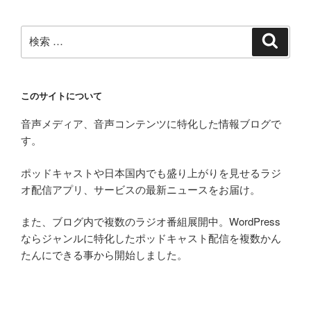
検
検
索
索:
このサイトについて
音声メディア、音声コンテンツに特化した情報ブログで
す。
ポッドキャストや日本国内でも盛り上がりを見せるラジ
オ配信アプリ、サービスの最新ニュースをお届け。
また、ブログ内で複数のラジオ番組展開中。WordPress
ならジャンルに特化したポッドキャスト配信を複数かん
たんにできる事から開始しました。