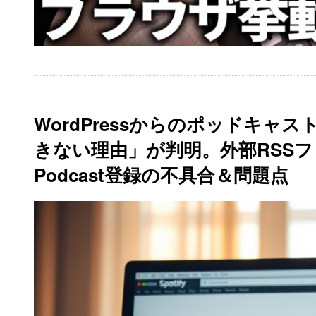
WordPressからのポッドキャスト
きない理由」が判明。外部RSSフィー
Podcast登録の不具合＆問題点