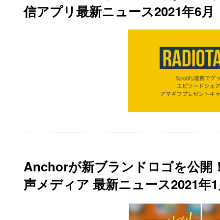
信アプリ最新ニュース2021年6月
Anchorが新ブランドロゴを公
声メディア 最新ニュース2021年1