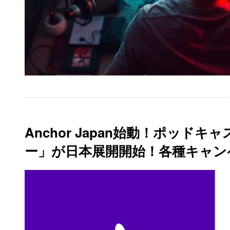
Anchor Japan始動！ポッド
ー」が日本展開開始！各種キャン