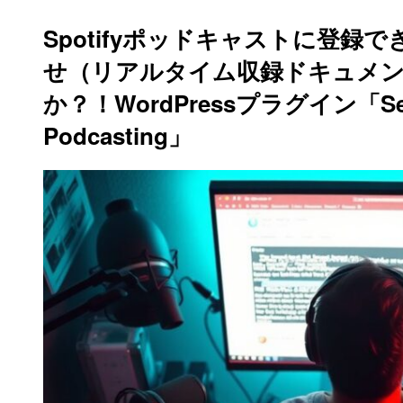
Spotifyポッドキャストに登録
せ（リアルタイム収録ドキュメン
か？！WordPressプラグイン「Serio
Podcasting」