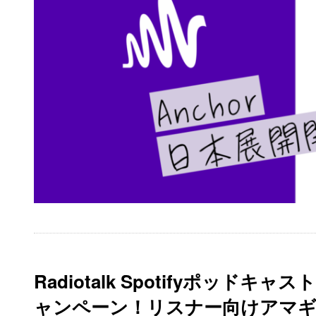
Radiotalk Spotifyポッ
ャンペーン！リスナー向けアマ