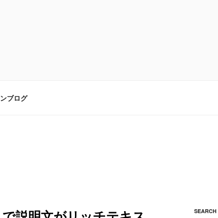
ンブログ
マホアプリで説明文がリッチテキス
SEARCH