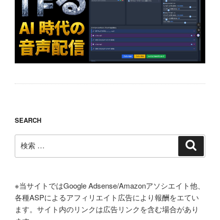
SEARCH
検
検
索
索:
※当サイトではGoogle Adsense/Amazonアソシエイト他、
各種ASPによるアフィリエイト広告により報酬をエてい
ます。サイト内のリンクは広告リンクを含む場合があり