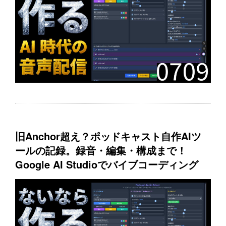
旧Anchor超え？ポッドキャスト自作AIツ
ールの記録。録音・編集・構成まで！
Google AI Studioでバイブコーディング