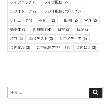
ライフハック
(3)
ライブ配信
(2)
ラジオトーク
(2)
ラジオ配信アプリ
(13)
レビュー
(11)
不具合
(2)
円山町
(2)
写真
(2)
効率化
(3)
新機能
(14)
日常
(2)
日記
(2)
渋谷
(2)
録音テスト
(2)
音声メディア
(3)
音声収録
(3)
音声配信アプリ
(17)
音声録音
(3)
検
検
索
索: