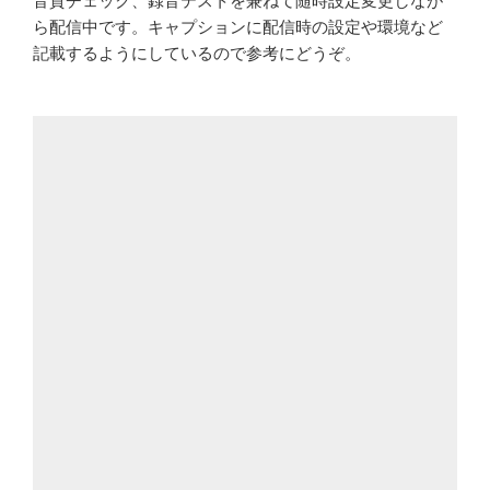
ら配信中です。キャプションに配信時の設定や環境など
記載するようにしているので参考にどうぞ。