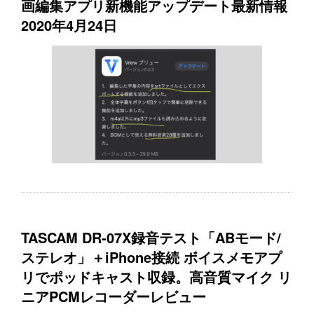
画編集アプリ新機能アップデート最新情報
2020年4月24日
TASCAM DR-07X録音テスト「ABモード/
ステレオ」＋iPhone接続 ボイスメモアプ
リでポッドキャスト収録。高音質マイク リ
ニアPCMレコーダーレビュー