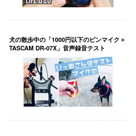
犬の散歩中の「1000円以下のピンマイク＋
TASCAM DR-07X」音声録音テスト