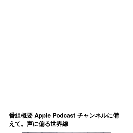
番組概要 Apple Podcast チャンネルに備
えて。声に偏る世界線