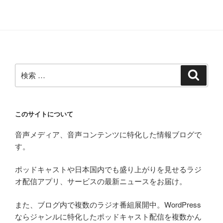
検
検
索
索:
このサイトについて
音声メディア、音声コンテンツに特化した情報ブログで
す。
ポッドキャストや日本国内でも盛り上がりを見せるラジ
オ配信アプリ、サービスの最新ニュースをお届け。
また、ブログ内で複数のラジオ番組展開中。WordPress
ならジャンルに特化したポッドキャスト配信を複数かん