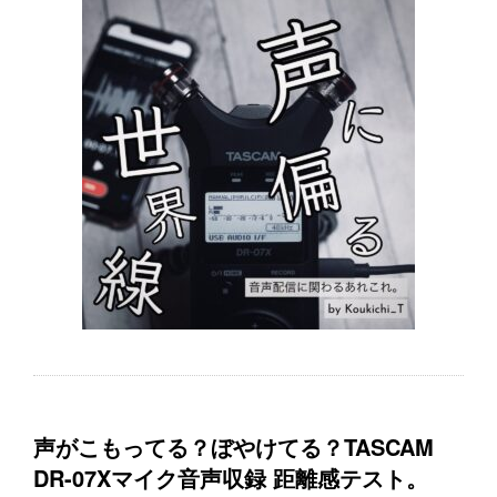
声がこもってる？ぼやけてる？TASCAM
DR-07Xマイク音声収録 距離感テスト。