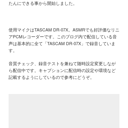
たんにできる事から開始しました。
使用マイクはTASCAM DR-07X。ASMRでも好評価なリニ
アPCMレコーダーです。このブログ内で配信している音
声は基本的に全て「TASCAM DR-07X」で録音していま
す。
音質チェック、録音テストを兼ねて随時設定変更しなが
ら配信中です。キャプションに配信時の設定や環境など
記載するようにしているので参考にどうぞ。