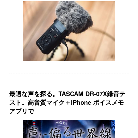
最適な声を探る。TASCAM DR-07X録音テ
スト。高音質マイク＋iPhone ボイスメモ
アプリで