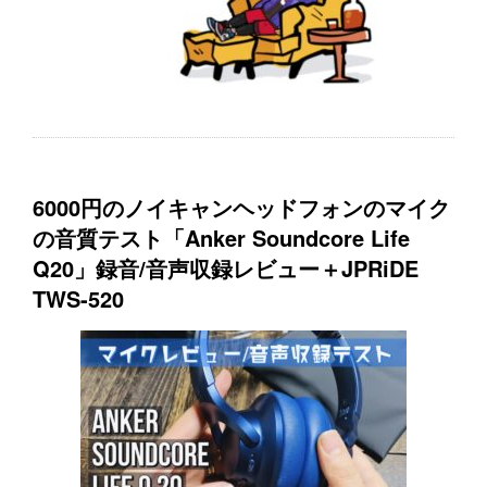
6000円のノイキャンヘッドフォンのマイク
の音質テスト「Anker Soundcore Life
Q20」録音/音声収録レビュー＋JPRiDE
TWS-520