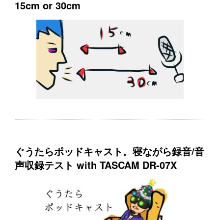
15cm or 30cm
ぐうたらポッドキャスト。寝ながら録音/音
声収録テスト with TASCAM DR-07X