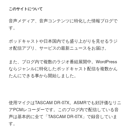
このサイトについて
音声メディア、音声コンテンツに特化した情報ブログで
す。
ポッドキャストや日本国内でも盛り上がりを見せるラジ
オ配信アプリ、サービスの最新ニュースをお届け。
また、ブログ内で複数のラジオ番組展開中。WordPress
ならジャンルに特化したポッドキャスト配信を複数かん
たんにできる事から開始しました。
使用マイクはTASCAM DR-07X。ASMRでも好評価なリニ
アPCMレコーダーです。このブログ内で配信している音
声は基本的に全て「TASCAM DR-07X」で録音していま
す。