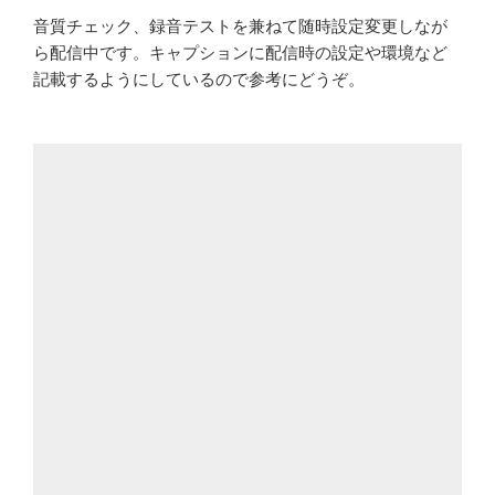
音質チェック、録音テストを兼ねて随時設定変更しなが
ら配信中です。キャプションに配信時の設定や環境など
記載するようにしているので参考にどうぞ。