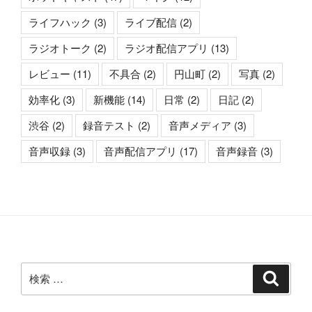
ライフハック
(3)
ライブ配信
(2)
ラジオトーク
(2)
ラジオ配信アプリ
(13)
レビュー
(11)
不具合
(2)
円山町
(2)
写真
(2)
効率化
(3)
新機能
(14)
日常
(2)
日記
(2)
渋谷
(2)
録音テスト
(2)
音声メディア
(3)
音声収録
(3)
音声配信アプリ
(17)
音声録音
(3)
検
検
索
索: