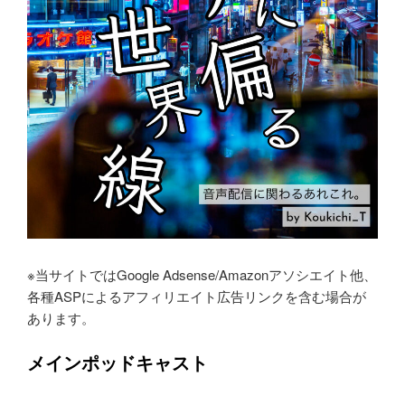
※当サイトではGoogle Adsense/Amazonアソシエイト他、
各種ASPによるアフィリエイト広告リンクを含む場合が
あります。
メインポッドキャスト