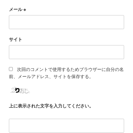
メール
※
サイト
次回のコメントで使用するためブラウザーに自分の名
前、メールアドレス、サイトを保存する。
上に表示された文字を入力してください。