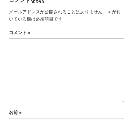
コメントを残す
メールアドレスが公開されることはありません。
※
が付
いている欄は必須項目です
コメント
※
名前
※