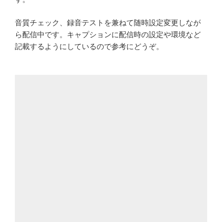
音質チェック、録音テストを兼ねて随時設定変更しなが
ら配信中です。キャプションに配信時の設定や環境など
記載するようにしているので参考にどうぞ。