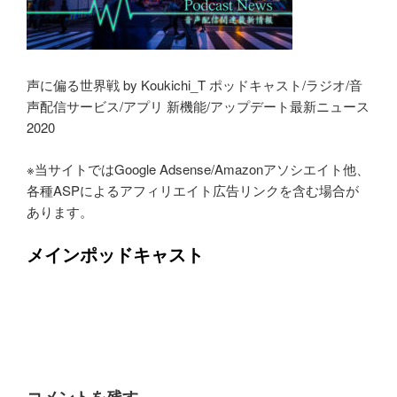
声に偏る世界戦 by Koukichi_T ポッドキャスト/ラジオ/音
声配信サービス/アプリ 新機能/アップデート最新ニュース
2020
※当サイトではGoogle Adsense/Amazonアソシエイト他、
各種ASPによるアフィリエイト広告リンクを含む場合が
あります。
メインポッドキャスト