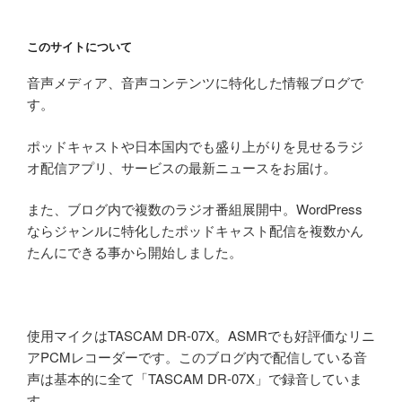
このサイトについて
音声メディア、音声コンテンツに特化した情報ブログで
す。
ポッドキャストや日本国内でも盛り上がりを見せるラジ
オ配信アプリ、サービスの最新ニュースをお届け。
また、ブログ内で複数のラジオ番組展開中。WordPress
ならジャンルに特化したポッドキャスト配信を複数かん
たんにできる事から開始しました。
使用マイクはTASCAM DR-07X。ASMRでも好評価なリニ
アPCMレコーダーです。このブログ内で配信している音
声は基本的に全て「TASCAM DR-07X」で録音していま
す。