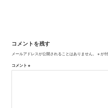
コメントを残す
メールアドレスが公開されることはありません。
※
が付
コメント
※