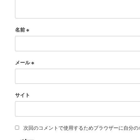
名前
※
メール
※
サイト
次回のコメントで使用するためブラウザーに自分の