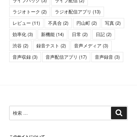
ライフハック
(3)
ライブ配信
(2)
ラジオトーク
(2)
ラジオ配信アプリ
(13)
レビュー
(11)
不具合
(2)
円山町
(2)
写真
(2)
効率化
(3)
新機能
(14)
日常
(2)
日記
(2)
渋谷
(2)
録音テスト
(2)
音声メディア
(3)
音声収録
(3)
音声配信アプリ
(17)
音声録音
(3)
検
検
索
索:
このサイトについて