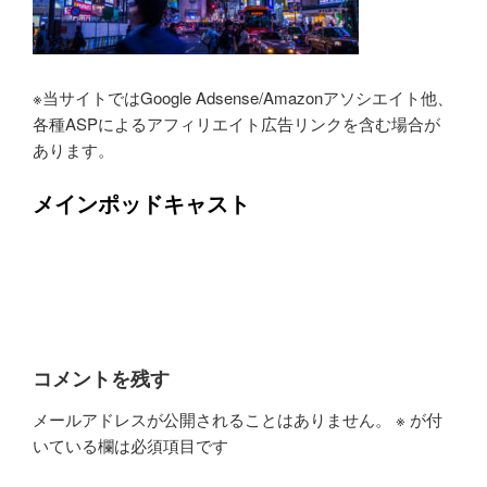
※当サイトではGoogle Adsense/Amazonアソシエイト他、
各種ASPによるアフィリエイト広告リンクを含む場合が
あります。
メインポッドキャスト
コメントを残す
メールアドレスが公開されることはありません。
※
が付
いている欄は必須項目です