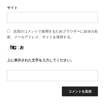
サイト
次回のコメントで使用するためブラウザーに自分の名
前、メールアドレス、サイトを保存する。
上に表示された文字を入力してください。