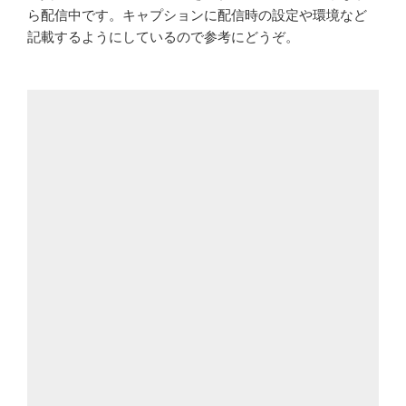
ら配信中です。キャプションに配信時の設定や環境など
記載するようにしているので参考にどうぞ。