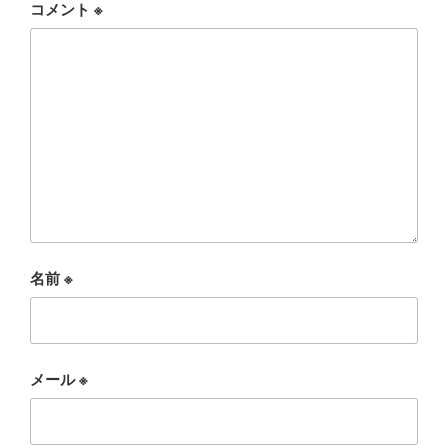
コメント
※
名前
※
メール
※