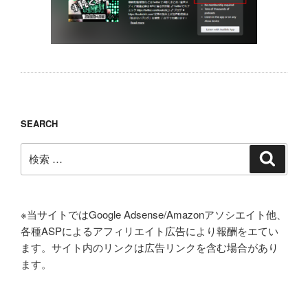
SEARCH
検
検
索
索:
※当サイトではGoogle Adsense/Amazonアソシエイト他、
各種ASPによるアフィリエイト広告により報酬をエてい
ます。サイト内のリンクは広告リンクを含む場合があり
ます。