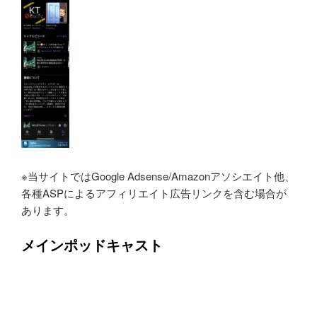
※当サイトではGoogle Adsense/Amazonアソシエイト他、
各種ASPによるアフィリエイト広告リンクを含む場合が
あります。
メインポッドキャスト