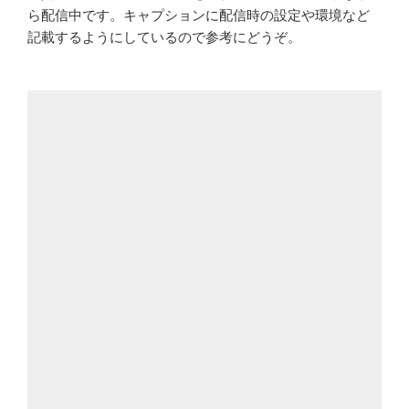
ら配信中です。キャプションに配信時の設定や環境など
記載するようにしているので参考にどうぞ。