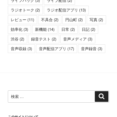
ライフハック
(3)
ライブ配信
(2)
ラジオトーク
(2)
ラジオ配信アプリ
(13)
レビュー
(11)
不具合
(2)
円山町
(2)
写真
(2)
効率化
(3)
新機能
(14)
日常
(2)
日記
(2)
渋谷
(2)
録音テスト
(2)
音声メディア
(3)
音声収録
(3)
音声配信アプリ
(17)
音声録音
(3)
検
検
索
索:
このサイトについて