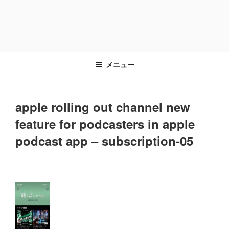
メニュー
apple rolling out channel new
feature for podcasters in apple
podcast app – subscription-05