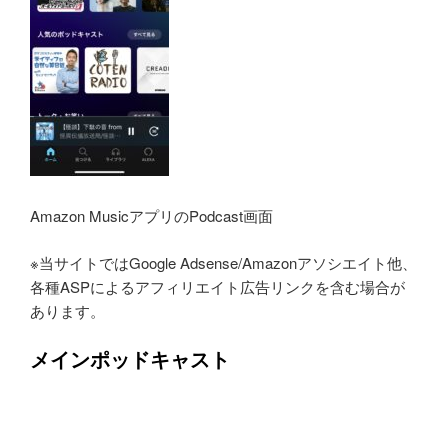
Amazon MusicアプリのPodcast画面
※当サイトではGoogle Adsense/Amazonアソシエイト他、
各種ASPによるアフィリエイト広告リンクを含む場合が
あります。
メインポッドキャスト