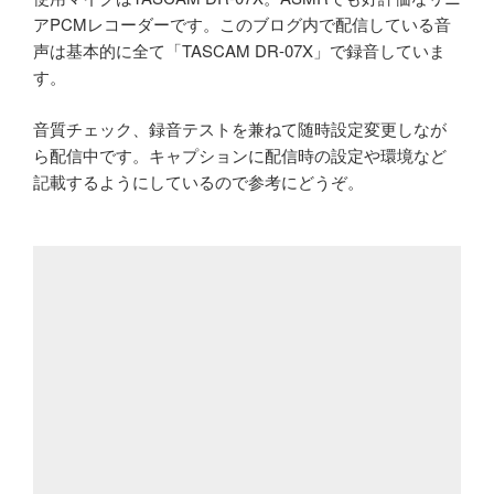
アPCMレコーダーです。このブログ内で配信している音
声は基本的に全て「TASCAM DR-07X」で録音していま
す。
音質チェック、録音テストを兼ねて随時設定変更しなが
ら配信中です。キャプションに配信時の設定や環境など
記載するようにしているので参考にどうぞ。