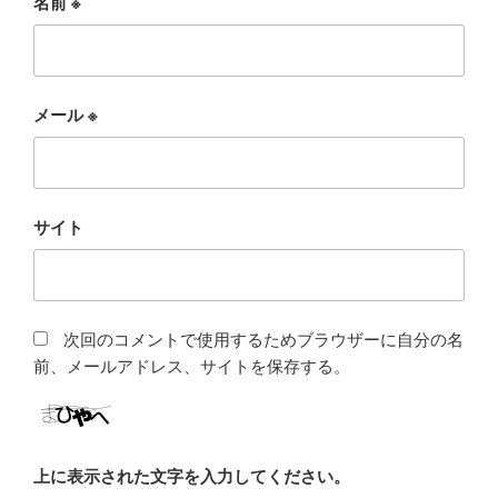
名前
※
メール
※
サイト
次回のコメントで使用するためブラウザーに自分の名
前、メールアドレス、サイトを保存する。
上に表示された文字を入力してください。