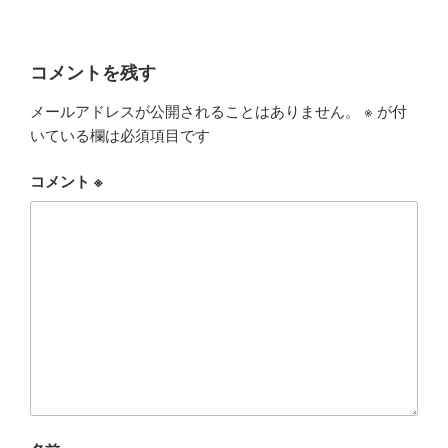
コメントを残す
メールアドレスが公開されることはありません。
※
が付
いている欄は必須項目です
コメント
※