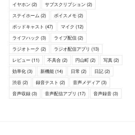
イヤホン
(2)
サブスクリプション
(2)
ステイホーム
(2)
ボイスメモ
(2)
ポッドキャスト
(47)
マイク
(12)
ライフハック
(3)
ライブ配信
(2)
ラジオトーク
(2)
ラジオ配信アプリ
(13)
レビュー
(11)
不具合
(2)
円山町
(2)
写真
(2)
効率化
(3)
新機能
(14)
日常
(2)
日記
(2)
渋谷
(2)
録音テスト
(2)
音声メディア
(3)
音声収録
(3)
音声配信アプリ
(17)
音声録音
(3)