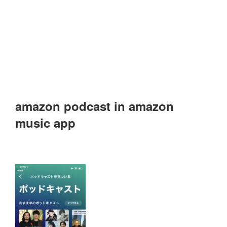
amazon podcast in amazon
music app