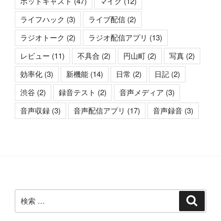
ポッドキャスト
(47)
マイク
(12)
ライフハック
(3)
ライブ配信
(2)
ラジオトーク
(2)
ラジオ配信アプリ
(13)
レビュー
(11)
不具合
(2)
円山町
(2)
写真
(2)
効率化
(3)
新機能
(14)
日常
(2)
日記
(2)
渋谷
(2)
録音テスト
(2)
音声メディア
(3)
音声収録
(3)
音声配信アプリ
(17)
音声録音
(3)
検
検
索
索: