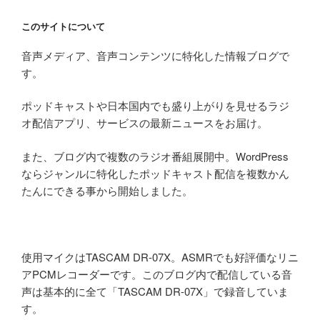
このサイトについて
音声メディア、音声コンテンツに特化した情報ブログで
す。
ポッドキャストや日本国内でも盛り上がりを見せるラジ
オ配信アプリ、サービスの最新ニュースをお届け。
また、ブログ内で複数のラジオ番組展開中。WordPress
ならジャンルに特化したポッドキャスト配信を複数かん
たんにできる事から開始しました。
使用マイクはTASCAM DR-07X。ASMRでも好評価なリニ
アPCMレコーダーです。このブログ内で配信している音
声は基本的に全て「TASCAM DR-07X」で録音していま
す。