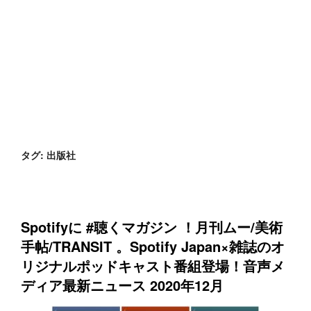
タグ:
出版社
Spotifyに #聴くマガジン ！月刊ムー/美術
手帖/TRANSIT 。Spotify Japan×雑誌のオ
リジナルポッドキャスト番組登場！音声メ
ディア最新ニュース 2020年12月