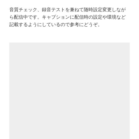
音質チェック、録音テストを兼ねて随時設定変更しなが
ら配信中です。キャプションに配信時の設定や環境など
記載するようにしているので参考にどうぞ。