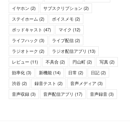
イヤホン
(2)
サブスクリプション
(2)
ステイホーム
(2)
ボイスメモ
(2)
ポッドキャスト
(47)
マイク
(12)
ライフハック
(3)
ライブ配信
(2)
ラジオトーク
(2)
ラジオ配信アプリ
(13)
レビュー
(11)
不具合
(2)
円山町
(2)
写真
(2)
効率化
(3)
新機能
(14)
日常
(2)
日記
(2)
渋谷
(2)
録音テスト
(2)
音声メディア
(3)
音声収録
(3)
音声配信アプリ
(17)
音声録音
(3)