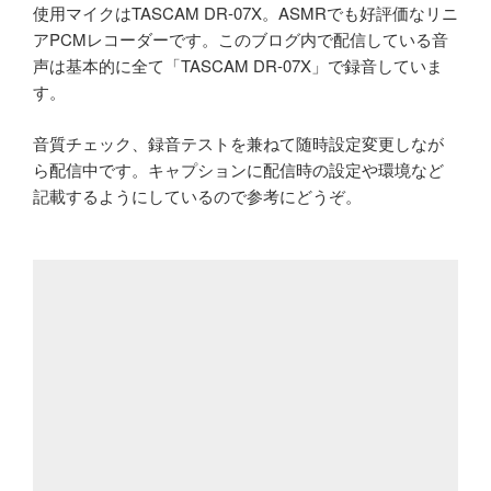
使用マイクはTASCAM DR-07X。ASMRでも好評価なリニ
アPCMレコーダーです。このブログ内で配信している音
声は基本的に全て「TASCAM DR-07X」で録音していま
す。
音質チェック、録音テストを兼ねて随時設定変更しなが
ら配信中です。キャプションに配信時の設定や環境など
記載するようにしているので参考にどうぞ。