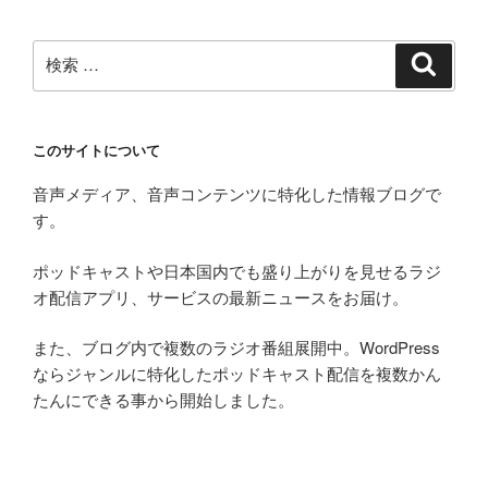
検
検
索
索:
このサイトについて
音声メディア、音声コンテンツに特化した情報ブログで
す。
ポッドキャストや日本国内でも盛り上がりを見せるラジ
オ配信アプリ、サービスの最新ニュースをお届け。
また、ブログ内で複数のラジオ番組展開中。WordPress
ならジャンルに特化したポッドキャスト配信を複数かん
たんにできる事から開始しました。